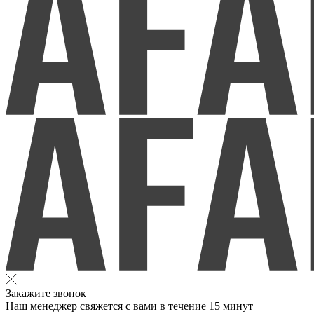
Закажите звонок
Наш менеджер свяжется с вами в течение 15 минут