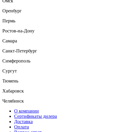
Омск
Оренбург
Пермь
Ростов-на-Дону
Самара
Санкт-Петербург
Симферополь
Сургут
Тюмень
Хабаровск
Челябинск
О компании
Сертификаты дилера
Доставка
Оплата