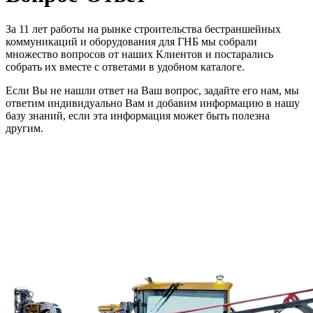
За 11 лет работы на рынке строительства бестраншейных
коммуникаций и оборудования для ГНБ мы собрали
множество вопросов от наших Клиентов и постарались
собрать их вместе с ответами в удобном каталоге.
Если Вы не нашли ответ на Ваш вопрос, задайте его нам, мы
ответим индивидуально Вам и добавим информацию в нашу
базу знаний, если эта информация может быть полезна
другим.