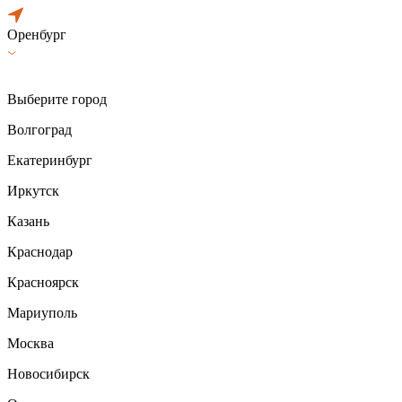
Оренбург
Выберите город
Волгоград
Екатеринбург
Иркутск
Казань
Краснодар
Красноярск
Мариуполь
Москва
Новосибирск