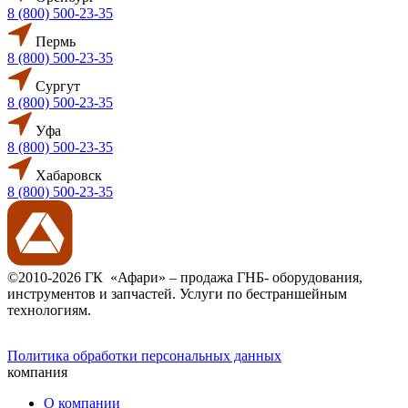
8 (800) 500-23-35
Пермь
8 (800) 500-23-35
Сургут
8 (800) 500-23-35
Уфа
8 (800) 500-23-35
Хабаровск
8 (800) 500-23-35
©2010-2026 ГК «Афари» – продажа ГНБ- оборудования,
инструментов и запчастей. Услуги по бестраншейным
технологиям.
Политика обработки персональных данных
компания
О компании