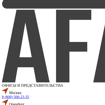
ОФИСЫ И ПРЕДСТАВИТЕЛЬСТВА
Москва
8 (800) 500-23-35
Оренбург