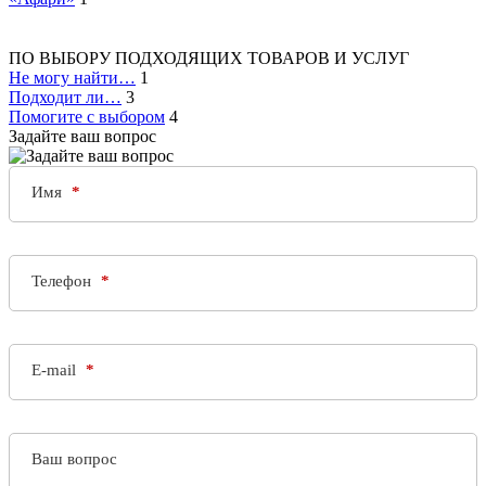
ПО ВЫБОРУ ПОДХОДЯЩИХ ТОВАРОВ И УСЛУГ
Не могу найти…
1
Подходит ли…
3
Помогите с выбором
4
Задайте ваш вопрос
Имя
Телефон
E-mail
Ваш вопрос