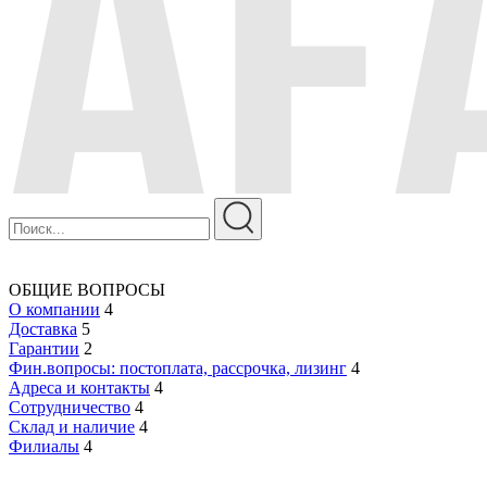
ОБЩИЕ ВОПРОСЫ
О компании
4
Доставка
5
Гарантии
2
Фин.вопросы: постоплата, рассрочка, лизинг
4
Адреса и контакты
4
Сотрудничество
4
Склад и наличие
4
Филиалы
4