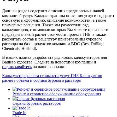
Данный раздел содержит описания предлагаемых нашей
компанией услуг. Каждая страница описания услуги содержит
основную информацию, описание возможностей, а также
примерные расценки. Также мы разместили ряд
калькуляторов, с помощью которых Вы можете произвести
предварительный расчет стоимости проекта ГНБ, а также
рассчитать состав и рецептуру приготовления бурового
раствора на базе продуктов компании BDC (Best Drilling
Chemicals, Holland).
В наших планах разработать ряд новых калькуляторов для
Вашего удобства. Следите за новостями компании и
подписывайтесь
на наши рассылки.
Калькулятор расчета стоимости услуг ГНБ
Калькулятор
расчета объема и состава бурового раствора
Ремонт и сервисное обслуживание оборудования
Сервис буровых растворов
Trade In