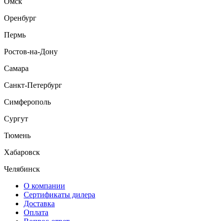
Омск
Оренбург
Пермь
Ростов-на-Дону
Самара
Санкт-Петербург
Симферополь
Сургут
Тюмень
Хабаровск
Челябинск
О компании
Сертификаты дилера
Доставка
Оплата