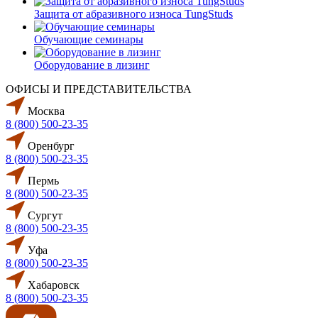
Защита от абразивного износа TungStuds
Обучающие семинары
Оборудование в лизинг
ОФИСЫ И ПРЕДСТАВИТЕЛЬСТВА
Москва
8 (800) 500-23-35
Оренбург
8 (800) 500-23-35
Пермь
8 (800) 500-23-35
Сургут
8 (800) 500-23-35
Уфа
8 (800) 500-23-35
Хабаровск
8 (800) 500-23-35