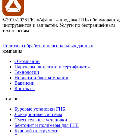
©2010-2026 ГК «Афари» – продажа ГНБ- оборудования,
инструментов и запчастей. Услуги по бестраншейным
технологиям.
Политика обработки персональных данных
компания
О компании
Партнеры, лицензии и сертификаты
Технологии
Новости и блог компании
Вакансии
Контакты
каталог
Буровые установки ГНБ
Локационные системы
Смесительные установки
Бентонит и полимеры для ГНБ
Буровой инструмент