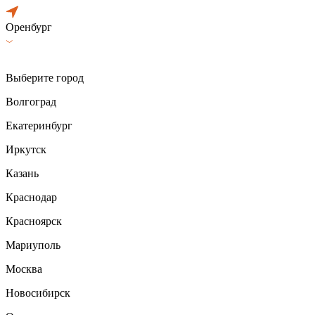
Оренбург
Выберите город
Волгоград
Екатеринбург
Иркутск
Казань
Краснодар
Красноярск
Мариуполь
Москва
Новосибирск