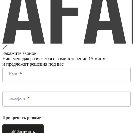
Закажите звонок
Наш менеджер свяжется с вами в течение 15 минут
и предложит решения под вас
Имя
Телефон
Прикрепить резюме
Загрузить